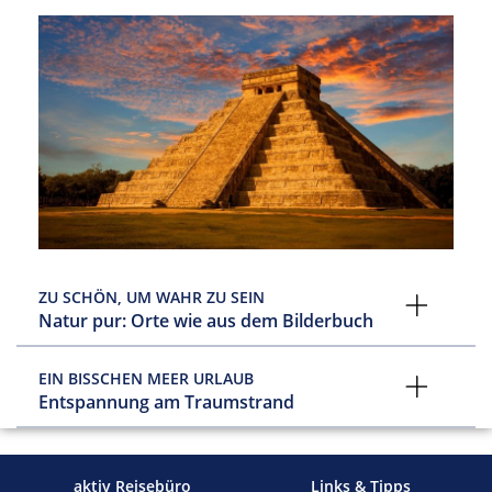
ZU SCHÖN, UM WAHR ZU SEIN
Natur pur: Orte wie aus dem Bilderbuch
EIN BISSCHEN MEER URLAUB
Entspannung am Traumstrand
aktiv Reisebüro
Links & Tipps