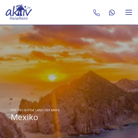
DAS VIELSEITIGE LAND DER MAYA
Mexiko