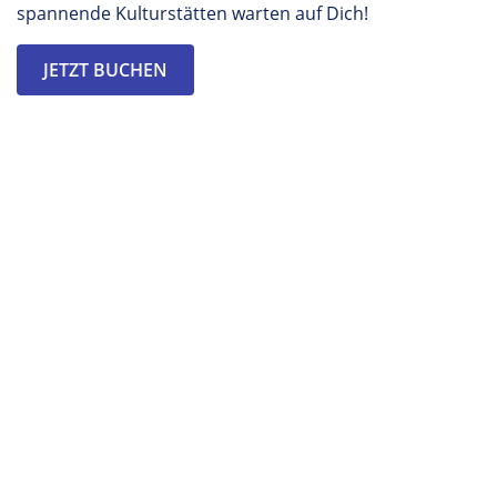
spannende Kulturstätten warten auf Dich!
JETZT BUCHEN