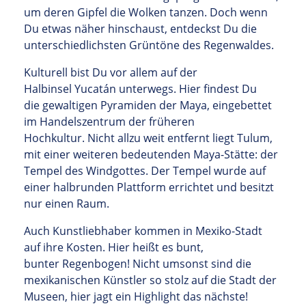
um deren Gipfel die Wolken tanzen. Doch wenn
Du etwas näher hinschaust, entdeckst Du die
unterschiedlichsten Grüntöne des Regenwaldes.
Kulturell bist Du vor allem auf der
Halbinsel Yucatán unterwegs. Hier findest Du
die gewaltigen Pyramiden der Maya, eingebettet
im Handelszentrum der früheren
Hochkultur. Nicht allzu weit entfernt liegt Tulum,
mit einer weiteren bedeutenden Maya-Stätte: der
Tempel des Windgottes. Der Tempel wurde auf
einer halbrunden Plattform errichtet und besitzt
nur einen Raum.
Auch Kunstliebhaber kommen in Mexiko-Stadt
auf ihre Kosten. Hier heißt es bunt,
bunter Regenbogen! Nicht umsonst sind die
mexikanischen Künstler so stolz auf die Stadt der
Museen, hier jagt ein Highlight das nächste!