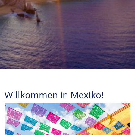
Willkommen in Mexiko!