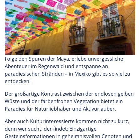
Folge den Spuren der Maya, erlebe unvergessliche
Abenteuer im Regenwald und entspanne an
paradiesischen Stränden – in Mexiko gibt es so viel zu
entdecken!
Der großartige Kontrast zwischen der endlosen gelben
Wüste und der farbenfrohen Vegetation bietet ein
Paradies für Naturliebhaber und Aktivurlauber.
Aber auch Kulturinteressierte kommen nicht zu kurz,
denn wer sucht, der findet: Einzigartige
Gesteinsformationen in geheimnisvollen Cenoten und