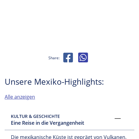
Share:
Unsere Mexiko-Highlights:
Alle anzeigen
KULTUR & GESCHICHTE
Eine Reise in die Vergangenheit
Die mexikanische Küste ist geprägt von Vulkanen,