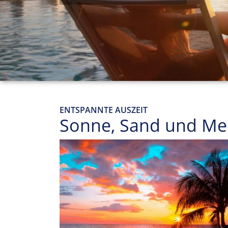
ENTSPANNTE AUSZEIT
Sonne, Sand und Me