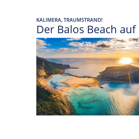
KALIMERA, TRAUMSTRAND!
Der Balos Beach auf