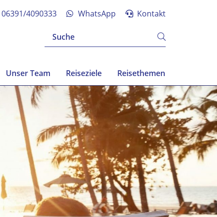
06391/4090333
WhatsApp
Kontakt
Unser Team
Reiseziele
Reisethemen