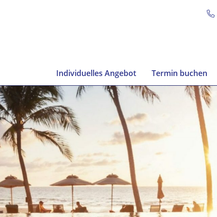
Individuelles Angebot
Termin buchen