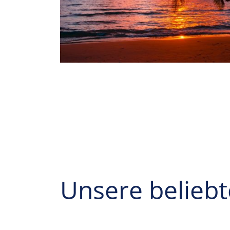
Unsere beliebt