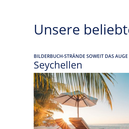
Unsere beliebt
BILDERBUCH-STRÄNDE SOWEIT DAS AUGE 
Seychellen