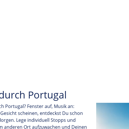
durch Portugal
ch Portugal? Fenster auf, Musik an:
 Gesicht scheinen, entdeckst Du schon
Morgen. Lege individuell Stopps und
nem anderen Ort aufzuwachen und Deinen