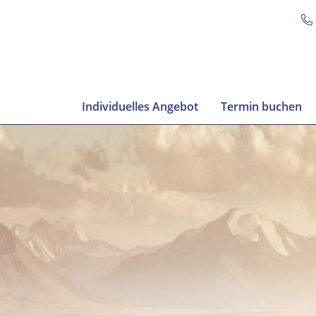
Individuelles Angebot
Termin buchen