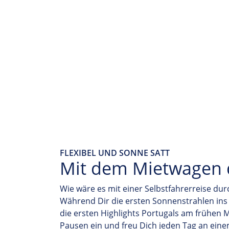
FLEXIBEL UND SONNE SATT
Mit dem Mietwagen 
Wie wäre es mit einer Selbstfahrerreise dur
Während Dir die ersten Sonnenstrahlen ins
die ersten Highlights Portugals am frühen 
Pausen ein und freu Dich jeden Tag an ei