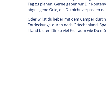
Tag zu planen. Gerne geben wir Dir Routenv
abgelegene Orte, die Du nicht verpassen da
Oder willst du lieber mit dem Camper durch
Entdeckungstouren nach Griechenland, Spani
Irland
bieten Dir
so viel
Freiraum
wie
Du
möc