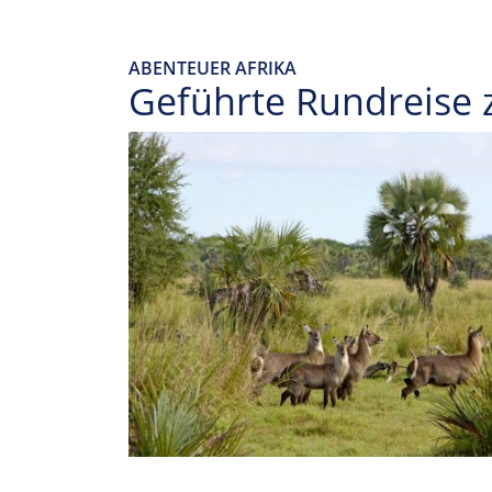
ABENTEUER AFRIKA
Geführte Rundreise z