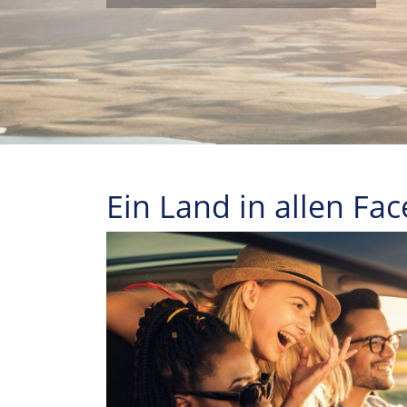
Ein Land in allen Fa