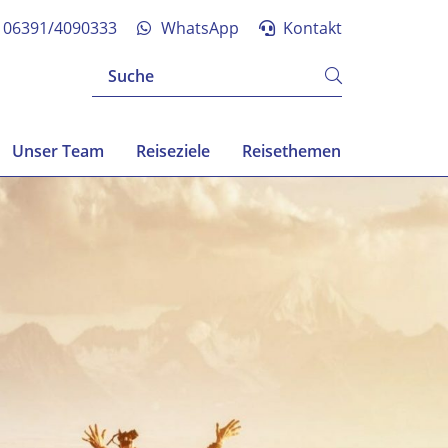
06391/4090333
WhatsApp
Kontakt
Unser Team
Reiseziele
Reisethemen