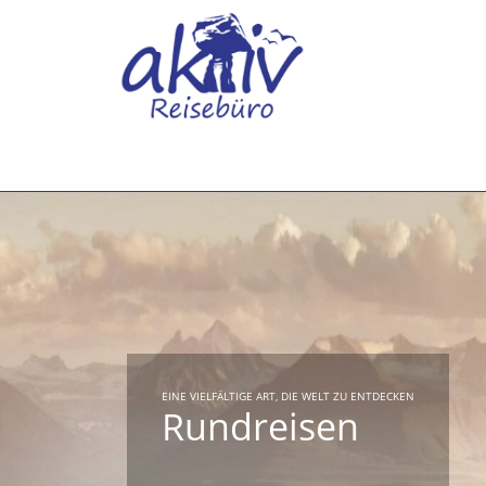
EINE VIELFÄLTIGE ART, DIE WELT ZU ENTDECKEN
Rundreisen