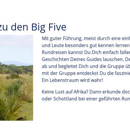
u den Big Five
Mit guter Führung, meist durch eine ein
und Leute besonders gut kennen lernen
Rundreisen
kannst Du Dich einfach fall
Geschichten Deines Guides lauschen. De
ab und begleitet Dich und die Gruppe 
mit der Gruppe entdeckst Du die faszini
Ein Lebenstraum wird wahr!
Keine Lust auf Afrika?
Dann erkunde do
oder Schottlan
d bei einer geführten Run