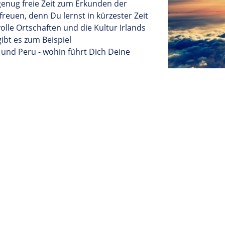
genug freie Zeit zum Erkunden der
freuen
, denn Du lernst in
kürzester
Zeit
le Ortschaften und die Kultur Irlands
ibt es zum Beispiel
 und Peru - wohin führt Dich Deine