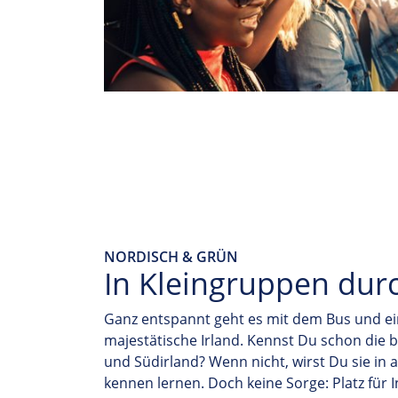
NORDISCH & GRÜN
In Kleingruppen durc
Ganz entspannt geht es mit dem Bus und ei
majestätische Irland. Kennst Du schon die
und Südirland? Wenn nicht, wirst Du sie in 
kennen lernen.
Doch keine Sorge: Platz für I