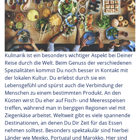
Kulinarik ist ein besonders wichtiger Aspekt bei Deiner
Reise durch die Welt. Beim Genuss der verschiedenen
Spezialitäten kommst Du noch besser in Kontakt mit
der lokalen Kultur. Du erlebst durch sie ein
Lebensgefühl und spürst auch die Verbindung der
Menschen zu einem bestimmten Produkt. An den
Küsten wirst Du eher auf Fisch- und Meeresspeisen
treffen, während man in bergigen Regionen viel mit
Ziegenkäse arbeitet. Weltweit gibt es viele spannende
Destinationen, an denen Du Dir Zeit für das Essen
nehmen solltest. Besonders spektakulär sind hierbei
Länder wie Mexiko, Portugal und Marokko. Hier sind