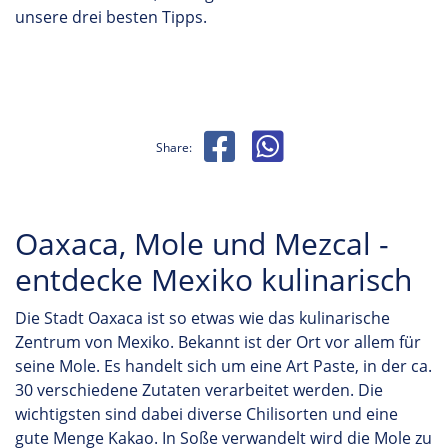
unsere drei besten Tipps.
Share:
Oaxaca, Mole und Mezcal -
entdecke Mexiko kulinarisch
Die Stadt Oaxaca ist so etwas wie das kulinarische
Zentrum von Mexiko. Bekannt ist der Ort vor allem für
seine Mole. Es handelt sich um eine Art Paste, in der ca.
30 verschiedene Zutaten verarbeitet werden. Die
wichtigsten sind dabei diverse Chilisorten und eine
gute Menge Kakao. In Soße verwandelt wird die Mole zu