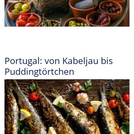
Portugal: von Kabeljau bis
Puddingtörtchen