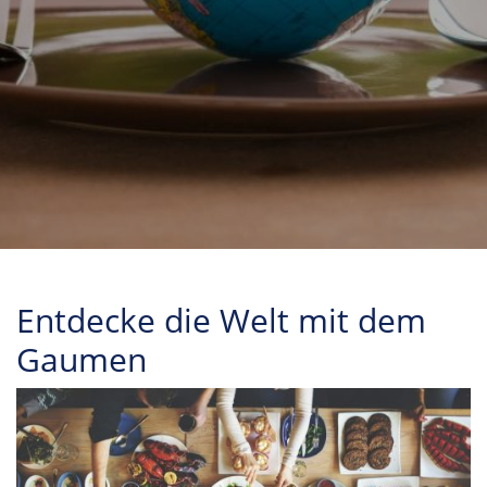
Entdecke die Welt mit dem
Gaumen