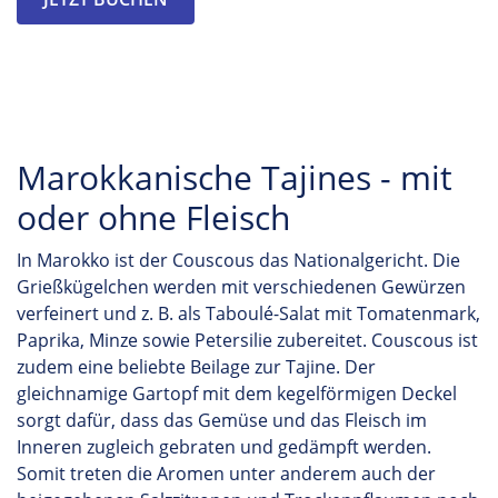
Marokkanische Tajines - mit
oder ohne Fleisch
In Marokko ist der Couscous das Nationalgericht. Die
Grießkügelchen werden mit verschiedenen Gewürzen
verfeinert und z. B. als Taboulé-Salat mit Tomatenmark,
Paprika, Minze sowie Petersilie zubereitet. Couscous ist
zudem eine beliebte Beilage zur Tajine. Der
gleichnamige
Gartopf
mit dem kegelförmigen Deckel
sorgt dafür, dass das Gemüse und das Fleisch im
Inneren zugleich gebraten und gedämpft werden.
Somit treten die Aromen unter anderem auch der