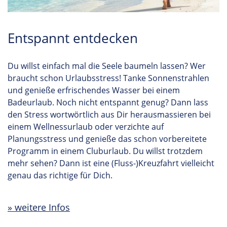
Entspannt entdecken
Du willst einfach mal die Seele baumeln lassen? Wer
braucht schon Urlaubsstress! Tanke Sonnenstrahlen
und genieße erfrischendes Wasser bei einem
Badeurlaub. Noch nicht entspannt genug? Dann lass
den Stress wortwörtlich aus Dir herausmassieren bei
einem Wellnessurlaub oder verzichte auf
Planungsstress und genieße das schon vorbereitete
Programm in einem Cluburlaub. Du willst trotzdem
mehr sehen? Dann ist eine (Fluss-)Kreuzfahrt vielleicht
genau das richtige für Dich.
weitere Infos