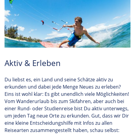
Aktiv & Erleben
Du liebst es, ein Land und seine Schätze aktiv zu
erkunden und dabei jede Menge Neues zu erleben?
Eins ist wohl klar: Es gibt unendlich viele Möglichkeiten!
Vom Wanderurlaub bis zum Skifahren, aber auch bei
einer Rund- oder Studienreise bist Du aktiv unterwegs,
um jeden Tag neue Orte zu erkunden. Gut, dass wir Dir
eine kleine Entscheidungshilfe mit Infos zu allen
Reisearten zusammengestellt haben, schau selbst: