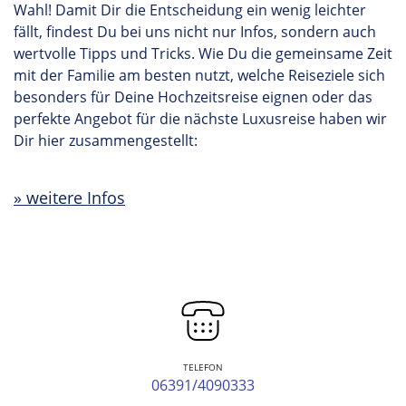
Wahl! Damit Dir die Entscheidung ein wenig leichter
fällt, findest Du bei uns nicht nur Infos, sondern auch
wertvolle Tipps und Tricks. Wie Du die gemeinsame Zeit
mit der Familie am besten nutzt, welche Reiseziele sich
besonders für Deine Hochzeitsreise eignen oder das
perfekte Angebot für die nächste Luxusreise haben wir
Dir hier zusammengestellt:
weitere Infos
TELEFON
06391/4090333