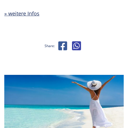
weitere Infos
Share: