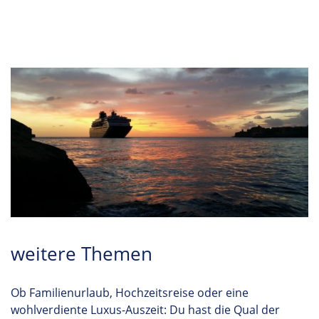
weitere Themen
Ob Familienurlaub, Hochzeitsreise oder eine
wohlverdiente Luxus-Auszeit: Du hast die Qual der