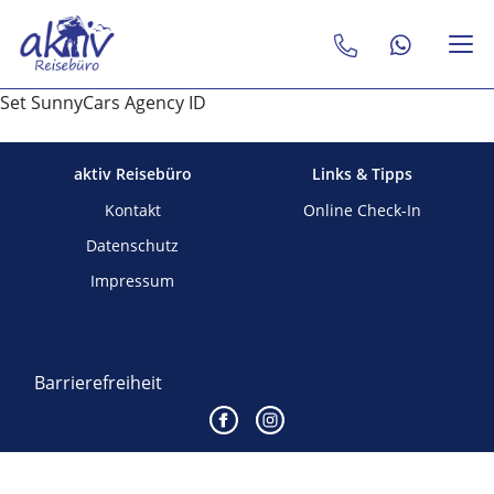
Set SunnyCars Agency ID
aktiv Reisebüro
Links & Tipps
Kontakt
Online Check-In
Datenschutz
Impressum
Barrierefreiheit